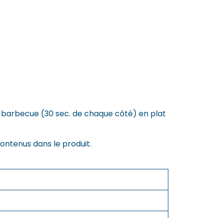
u barbecue (30 sec. de chaque côté) en plat
ontenus dans le produit.