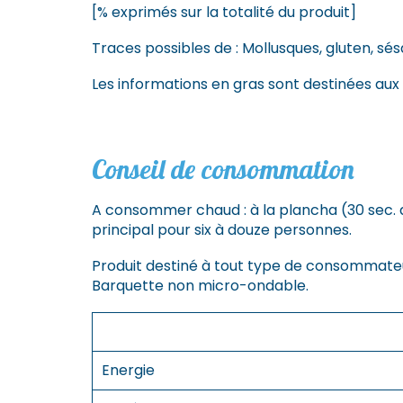
[% exprimés sur la totalité du produit]
Traces possibles de : Mollusques, gluten, sé
Les informations en gras sont destinées aux
Conseil de consommation
A consommer chaud : à la plancha (30 sec. 
principal pour six à douze personnes.
Produit destiné à tout type de consommateu
Barquette non micro-ondable.
Energie