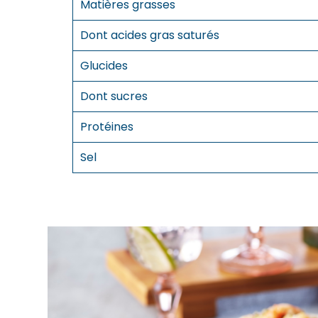
Matières grasses
Dont acides gras saturés
Glucides
Dont sucres
Protéines
Sel