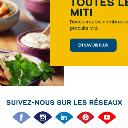
Toutes l
Miti
Découvrez les nombreuses
produits Miti.
EN SAVOIR PLUS
Suivez-nous sur les réseaux