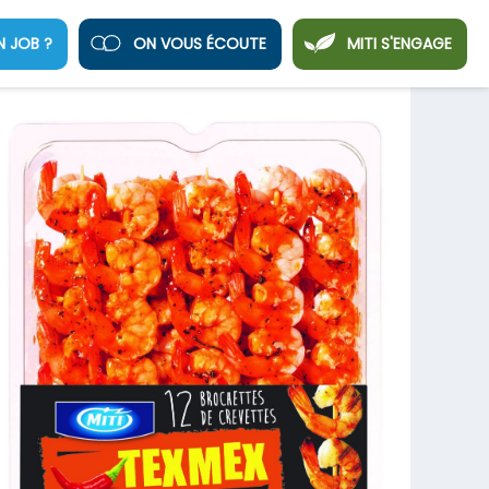
N JOB ?
ON VOUS ÉCOUTE
MITI S'ENGAGE