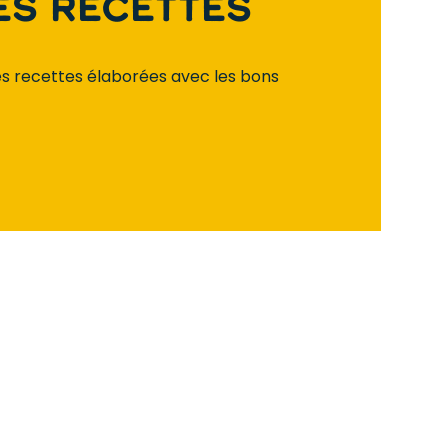
es recettes
 recettes élaborées avec les bons