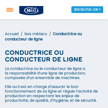
BESOIN D'UN JOB ?
Accueil
Nos métiers
Conductrice ou
conducteur de ligne
Conductrice ou
conducteur de ligne
La conductrice ou le conducteur de ligne a
la responsabilité d’une ligne de production,
composée d’un ensemble de machines.
Elle ou il est en charge d’assurer le bon
fonctionnement de sa ligne et régule l’activité de
production en respectant les enjeux de
productivité, de qualité, d’hygiène, et de sécurité.