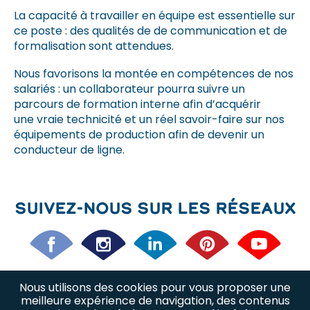
La capacité à travailler en équipe est essentielle sur
ce poste : des qualités de de communication et de
formalisation sont attendues.
Nous favorisons la montée en compétences de nos
salariés : un collaborateur pourra suivre un
parcours de formation interne afin d’acquérir
une vraie technicité et un réel savoir-faire sur nos
équipements de production afin de devenir un
conducteur de ligne.
Suivez-nous sur les réseaux
Nous utilisons des cookies pour vous proposer une
Nos offres d’emploi
Nos métiers
meilleure expérience de navigation, des contenus