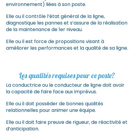
environnement) liées à son poste.
Elle ou il contrôle l’état général de la ligne,
diagnostique les pannes et s’assure de la réalisation
de la maintenance de 1er niveau.
Elle ou il est force de propositions visant à
améliorer les performances et la qualité de sa ligne.
Les qualités requises pour ce poste?
La conductrice ou le conducteur de ligne doit avoir
la capacité de faire face aux imprévus.
Elle ou il doit posséder de bonnes qualités
relationnelles pour animer une équipe.
Elle ou il doit faire preuve de rigueur, de réactivité et
d’anticipation.