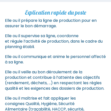
Explication rapide du poste
Elle ou il prépare la ligne de production pour en
assurer le bon démarrage.
Elle ou il supervise sa ligne, coordonne
et régule l’activité de production, dans le cadre du
planning établi.
Elle ou il communique et anime le personnel affecté
à sa ligne.
Elle ou il veille au bon déroulement de la
production et contribue à l’atteinte des objectifs
(rendement, déchets, …) en respectant les règles
qualité et les exigences des dossiers de production.
Elle ou il maîtrise et fait appliquer les
consignes Qualité, Hygiène, Sécurité
Alimentaire (traçabilité, HACCP, sécurité,