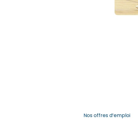
Nos offres d’emploi