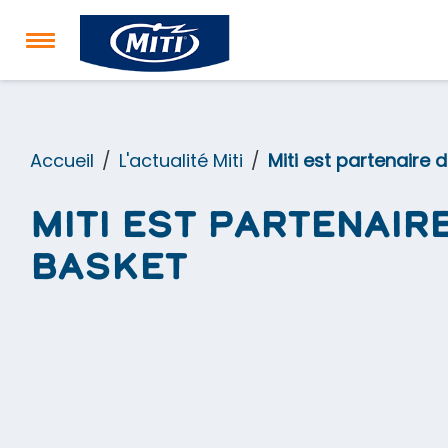
Accueil
L'actualité Miti
Miti est partenaire 
Miti est partenair
Basket