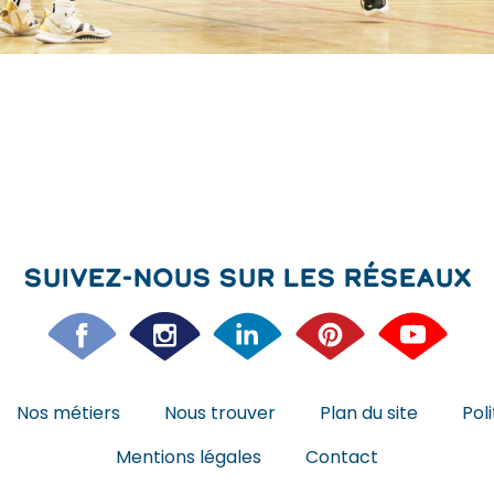
Suivez-nous sur les réseaux
Nos métiers
Nous trouver
Plan du site
Pol
Mentions légales
Contact