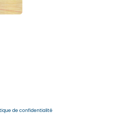
itique de confidentialité