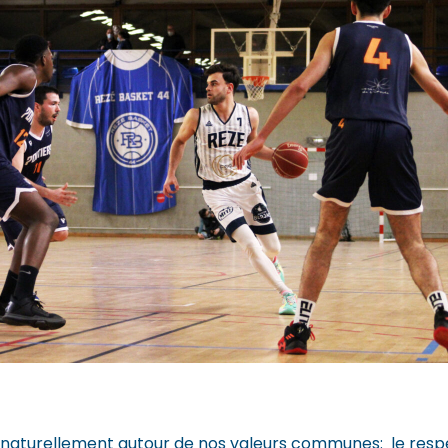
 naturellement autour de nos valeurs communes: le respe