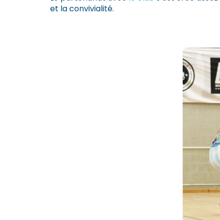
et la convivialité.