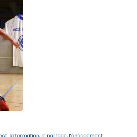
ct, la formation, le partage, l’engagement