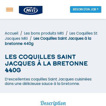
BESOIN D'UN JOB ?
Accueil
Les bons produits Miti
Les Coquilles St
Jacques Miti
Les Coquilles Saint Jacques à la
bretonne 440g
Les Coquilles Saint
Jacques à la bretonne
440g
D’excellentes coquilles Saint Jacques cuisinées
dans une délicieuse sauce à la bretonne.
Description