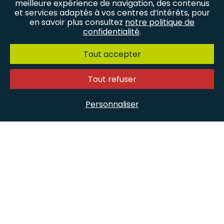
meilleure expérience de navigation, des contenus
et services adaptés à vos centres d’intérêts, pour
en savoir plus consultez
notre politique de
confidentialité
.
Tout accepter
Tout refuser
Personnaliser
Suivez-nous sur les réseaux