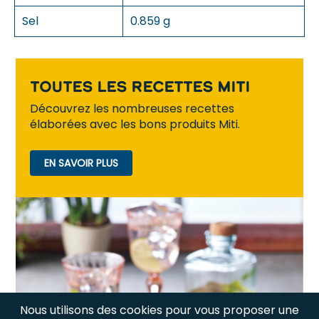
Sel
0.859 g
Toutes les recettes Miti
Découvrez les nombreuses recettes
élaborées avec les bons produits Miti.
EN SAVOIR PLUS
Nous utilisons des cookies pour vous proposer une