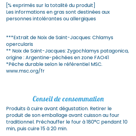
[% exprimés sur la totalité du produit]
Les informations en gras sont destinées aux
personnes intolérantes ou allergiques
***Extrait de Noix de Saint-Jacques: Chlamys
opercularis
** Noix de Saint-Jacques: Zygochlamys patagonica,
origine : Argentine-pêchées en zone FAO41
*Pêche durable selon le référentiel MSC.
www.msc.org/fr
Conseil de consommation
Produits à cuire avant dégustation. Retirer le
produit de son emballage avant cuisson au four
traditionnel. Préchauffer le four à 180°C pendant 10
min, puis cuire 15 à 20 min.