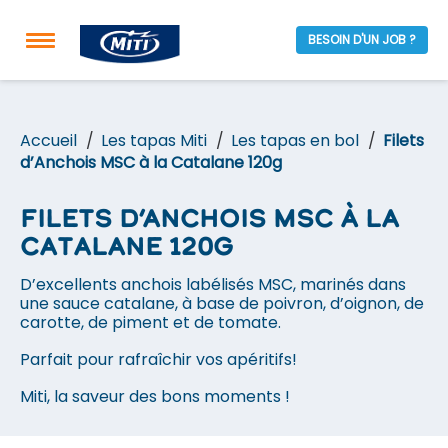
BESOIN D'UN JOB ?
Accueil
Les tapas Miti
Les tapas en bol
Filets
d’Anchois MSC à la Catalane 120g
Filets d’Anchois MSC à la
Catalane 120g
D’excellents anchois labélisés MSC, marinés dans
une sauce catalane, à base de poivron, d’oignon, de
carotte, de piment et de tomate.
Parfait pour rafraîchir vos apéritifs!
Miti, la saveur des bons moments !