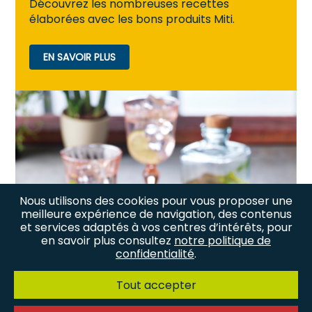
Découvrez les nombreuses recettes
élaborées avec les bons produits Miti.
EN SAVOIR PLUS
Nous utilisons des cookies pour vous proposer une
meilleure expérience de navigation, des contenus
et services adaptés à vos centres d’intérêts, pour
en savoir plus consultez
notre politique de
confidentialité
.
Tout accepter