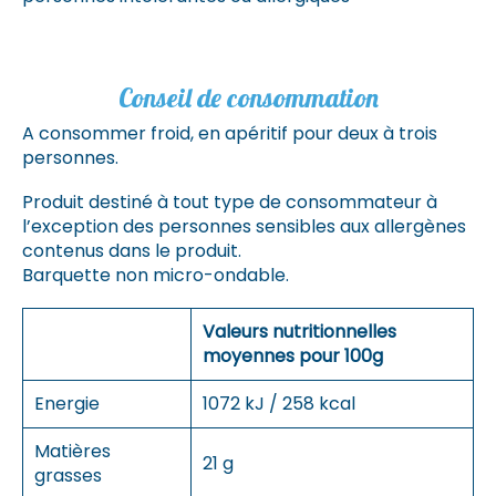
Conseil de consommation
A consommer froid, en apéritif pour deux à trois
personnes.
Produit destiné à tout type de consommateur à
l’exception des personnes sensibles aux allergènes
contenus dans le produit.
Barquette non micro-ondable.
Valeurs nutritionnelles
moyennes pour 100g
Energie
1072 kJ / 258 kcal
Matières
21 g
grasses