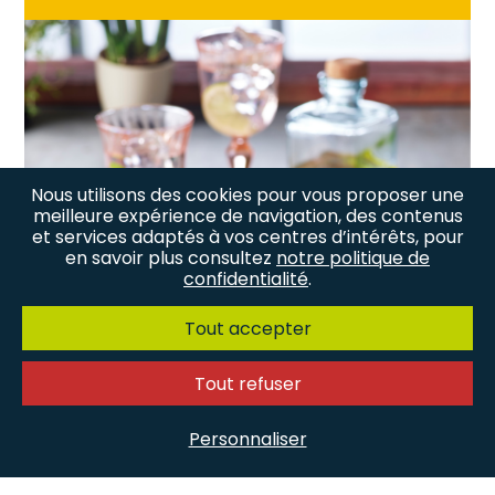
Nous utilisons des cookies pour vous proposer une
meilleure expérience de navigation, des contenus
et services adaptés à vos centres d’intérêts, pour
en savoir plus consultez
notre politique de
confidentialité
.
Tout accepter
Tout refuser
Personnaliser