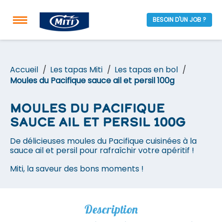
BESOIN D'UN JOB ?
Accueil
Les tapas Miti
Les tapas en bol
Moules du Pacifique sauce ail et persil 100g
Moules du Pacifique
sauce ail et persil 100g
De délicieuses moules du Pacifique cuisinées à la
sauce ail et persil pour rafraîchir votre apéritif !
Miti, la saveur des bons moments !
Description