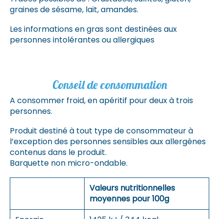
graines de sésame, lait, amandes.
Les informations en gras sont destinées aux
personnes intolérantes ou allergiques
Conseil de consommation
A consommer froid, en apéritif pour deux à trois
personnes.
Produit destiné à tout type de consommateur à
l’exception des personnes sensibles aux allergènes
contenus dans le produit.
Barquette non micro-ondable.
Valeurs nutritionnelles
moyennes pour 100g