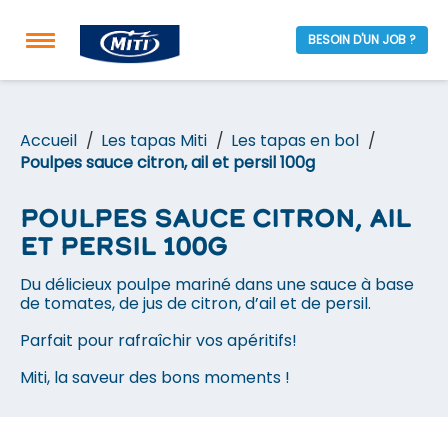
BESOIN D'UN JOB ?
Accueil
Les tapas Miti
Les tapas en bol
Poulpes sauce citron, ail et persil 100g
Poulpes sauce citron, ail
et persil 100g
Du délicieux poulpe mariné dans une sauce à base
de tomates, de jus de citron, d’ail et de persil.
Parfait pour rafraîchir vos apéritifs!
Miti, la saveur des bons moments !