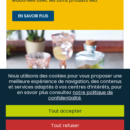
élaborées avec les bons produits Miti.
EN SAVOIR PLUS
Nous utilisons des cookies pour vous proposer une
meilleure expérience de navigation, des contenus
et services adaptés à vos centres d’intérêts, pour
en savoir plus consultez
notre politique de
confidentialité
.
Tout accepter
Tout refuser