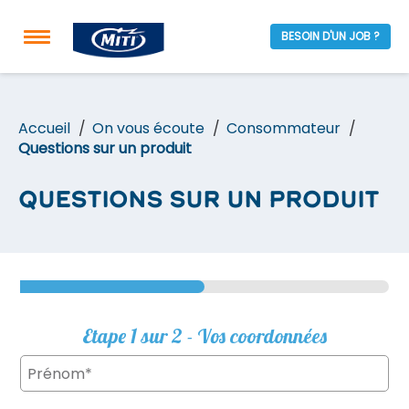
BESOIN D'UN JOB ?
Accueil
On vous écoute
Consommateur
Questions sur un produit
Questions sur un produit
Etape 1 sur 2 - Vos coordonnées