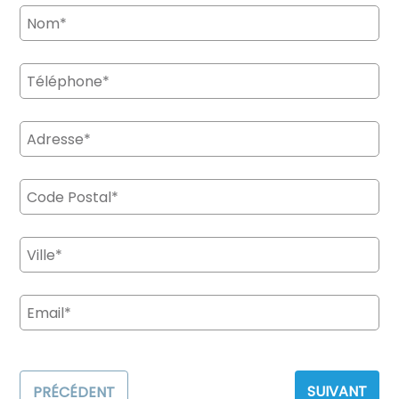
SUIVANT
PRÉCÉDENT