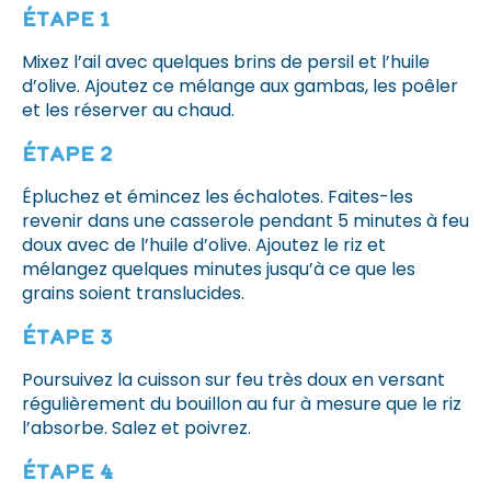
Étape 1
Mixez l’ail avec quelques brins de persil et l’huile
d’olive. Ajoutez ce mélange aux gambas, les poêler
et les réserver au chaud.
Étape 2
Épluchez et émincez les échalotes. Faites-les
revenir dans une casserole pendant 5 minutes à feu
doux avec de l’huile d’olive. Ajoutez le riz et
mélangez quelques minutes jusqu’à ce que les
grains soient translucides.
Étape 3
Poursuivez la cuisson sur feu très doux en versant
régulièrement du bouillon au fur à mesure que le riz
l’absorbe. Salez et poivrez.
Étape 4