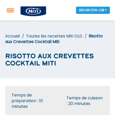
BESOIN D'UN JOB ?
Accueil
Toutes les recettes Miti OLD
Risotto
aux Crevettes Cocktail Miti
Risotto aux Crevettes
Cocktail Miti
Temps de
Temps de cuisson
préparation : 10
: 20 minutes
minutes