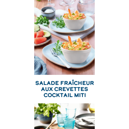
Salade Fraîcheur
aux Crevettes
Cocktail Miti