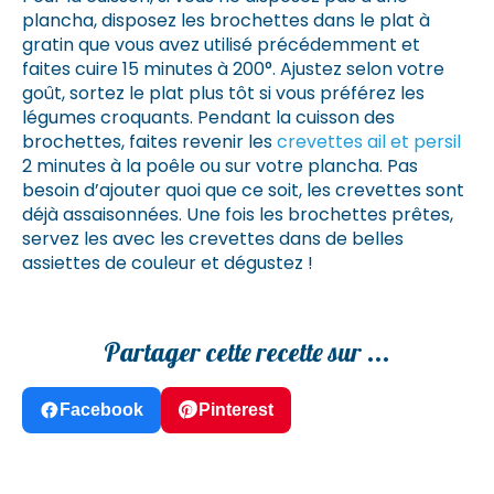
plancha, disposez les brochettes dans le plat à
gratin que vous avez utilisé précédemment et
faites cuire 15 minutes à 200°. Ajustez selon votre
goût, sortez le plat plus tôt si vous préférez les
légumes croquants. Pendant la cuisson des
brochettes, faites revenir les
crevettes ail et persil
2 minutes à la poêle ou sur votre plancha. Pas
besoin d’ajouter quoi que ce soit, les crevettes sont
déjà assaisonnées. Une fois les brochettes prêtes,
servez les avec les crevettes dans de belles
assiettes de couleur et dégustez !
Partager cette recette sur ...
Facebook
Pinterest