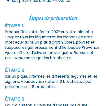
Sel, poivre, herbes de Provence
Étapes de préparation
Étape 1
Préchauffez votre four à 200° ou votre plancha.
Coupez tous les légumes et les oignons en gros
morceaux dans un plat à gratin. Salez, poivrez et
saupoudrez généreusement d’herbes de Provence.
Ajouter l’huile d’olive selon vos goûts. Remuez et
passez au montage des brochettes.
Étape 2
Sur un pique, alternez les différents légumes et les
oignons. Vous devriez obtenir 2 brochettes par
personne, soit 8 brochettes.
Étape 3
Pour la cuisson, si vous ne disposez pas d’une