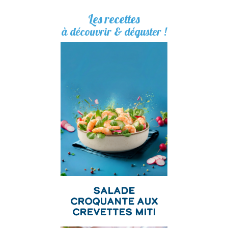
Les recettes
à découvrir & déguster !
Salade
Croquante aux
Crevettes Miti