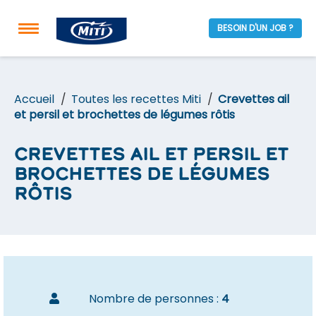
BESOIN D'UN JOB ?
Accueil
Toutes les recettes Miti
Crevettes ail
et persil et brochettes de légumes rôtis
Crevettes ail et persil et
brochettes de légumes
rôtis
Nombre de personnes :
4