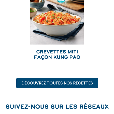
Crevettes Miti
façon Kung Pao
DÉCOUVREZ TOUTES NOS RECETTES
Suivez-nous sur les réseaux