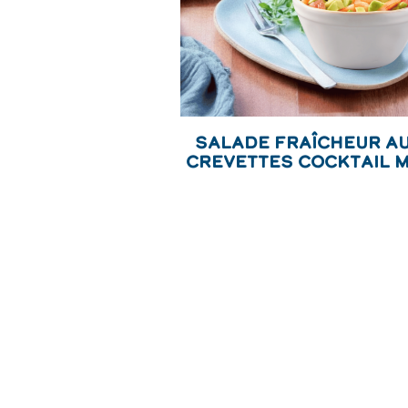
Salade Fraîcheur a
Crevettes Cocktail M