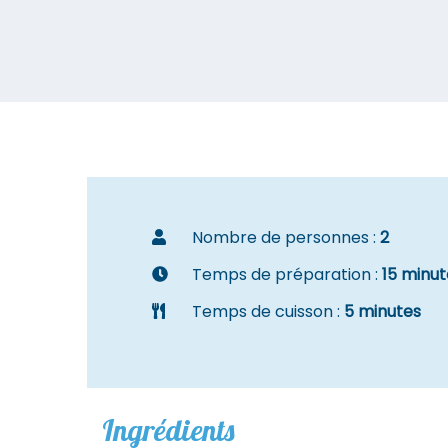
Nombre de personnes :
2
Temps de préparation :
15 minu
Temps de cuisson :
5 minutes
Ingrédients