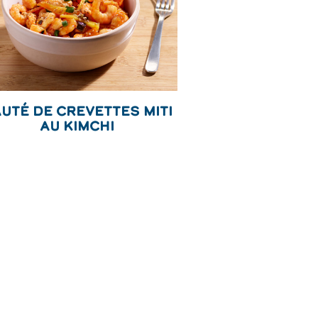
uté de Crevettes Miti
au Kimchi