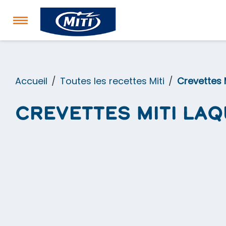
Accueil
Toutes les recettes Miti
Crevettes 
Crevettes Miti laq