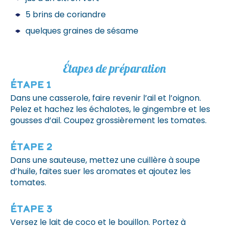
5 brins de coriandre
quelques graines de sésame
Étapes de préparation
Étape 1
Dans une casserole, faire revenir l’ail et l’oignon.
Pelez et hachez les échalotes, le gingembre et les
gousses d’ail. Coupez grossièrement les tomates.
Étape 2
Dans une sauteuse, mettez une cuillère à soupe
d’huile, faites suer les aromates et ajoutez les
tomates.
Étape 3
Versez le lait de coco et le bouillon. Portez à