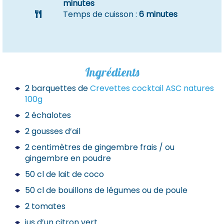
minutes
Temps de cuisson :
6 minutes
Ingrédients
2 barquettes de
Crevettes cocktail ASC natures
100g
2 échalotes
2 gousses d’ail
2 centimètres de gingembre frais / ou
gingembre en poudre
50 cl de lait de coco
50 cl de bouillons de légumes ou de poule
2 tomates
jus d’un citron vert