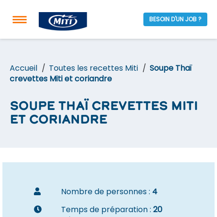
BESOIN D'UN JOB ?
Accueil
Toutes les recettes Miti
Soupe Thaï
crevettes Miti et coriandre
Soupe Thaï crevettes Miti
et coriandre
Nombre de personnes :
4
Temps de préparation :
20