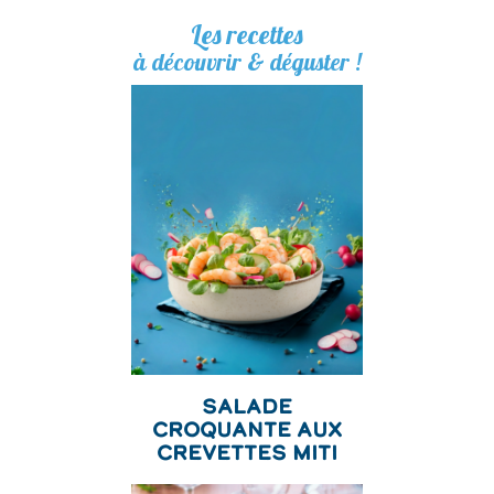
Les recettes
à découvrir & déguster !
Salade
Croquante aux
Crevettes Miti