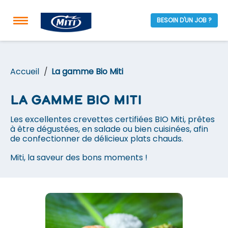
BESOIN D'UN JOB ?
Accueil
La gamme Bio Miti
La gamme Bio Miti
Les excellentes crevettes certifiées BIO Miti, prêtes
à être dégustées, en salade ou bien cuisinées, afin
de confectionner de délicieux plats chauds.
Miti, la saveur des bons moments !