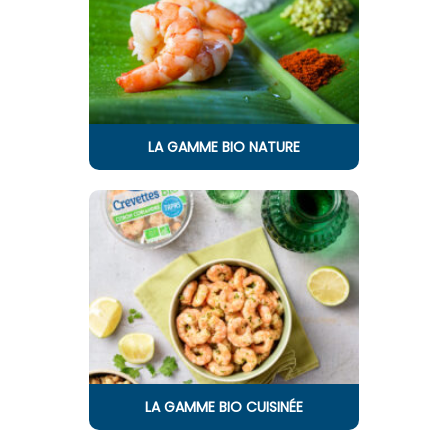
LA GAMME BIO NATURE
LA GAMME BIO CUISINÉE