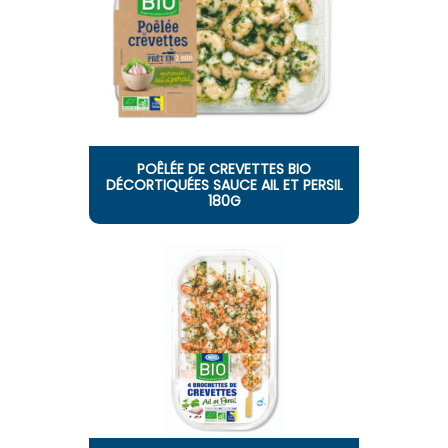
POÊLÉE DE CREVETTES BIO
DÉCORTIQUÉES SAUCE AIL ET PERSIL
180G