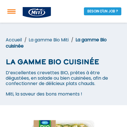
BESOIN D'UN JOB ?
Accueil
La gamme Bio Miti
La gamme Bio
cuisinée
La gamme Bio cuisinée
D’excellentes crevettes BIO, prêtes à être
dégustées, en salade ou bien cuisinées, afin de
confectionner de délicieux plats chauds.
Miti, la saveur des bons moments !