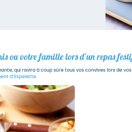
s ou votre famille lors d’un repas festi
nante, qui ravira à coup sûre tous vos convives lors de vos
ent d’Espelette