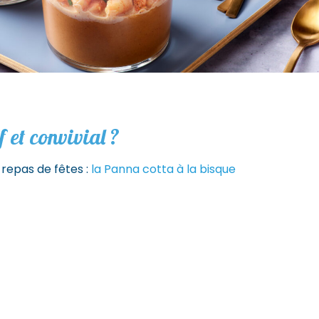
f et convivial ?
 repas de fêtes :
la Panna cotta à la bisque