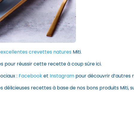
 excellentes crevettes natures
Miti.
s pour réussir cette recette à coup sûre ici.
ociaux :
Facebook
et
Instagram
pour découvrir d’autres r
os délicieuses recettes à base de nos bons produits Miti, s