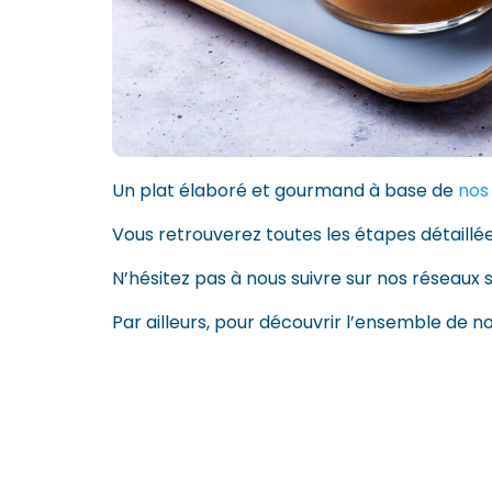
Un plat élaboré et gourmand à base de
nos
Vous retrouverez toutes les étapes détaillée
N’hésitez pas à nous suivre sur nos réseaux s
Par ailleurs, pour découvrir l’ensemble de n