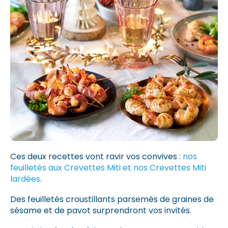
Ces deux recettes vont ravir vos convives :
nos
feuilletés aux Crevettes Miti et nos Crevettes Miti
lardées
.
Des feuilletés croustillants parsemés de graines de
sésame et de pavot surprendront vos invités.