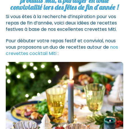
produits Miti, à partager en toute
convivialité lors des fêtes de fin d’année !
Si vous êtes à la recherche d’inspiration pour vos
repas de fin d’année, voici deux idées de recettes
festives à base de nos excellentes crevettes Miti.
Pour débuter votre repas festif et convivial, nous
vous proposons un duo de recettes autour de
nos
crevettes cocktail Miti
: