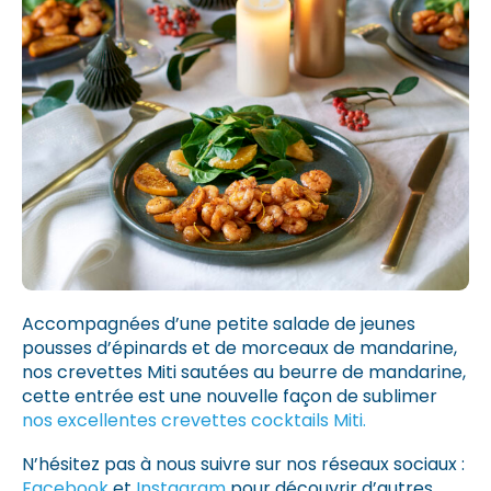
Accompagnées d’une petite salade de jeunes
pousses d’épinards et de morceaux de mandarine,
nos crevettes Miti sautées au beurre de mandarine,
cette entrée est une nouvelle façon de sublimer
nos excellentes crevettes cocktails Miti.
N’hésitez pas à nous suivre sur nos réseaux sociaux :
Facebook
et
Instagram
pour découvrir d’autres