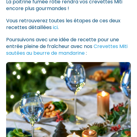
La poitrine fumée rôtie rendra vos crevettes Miti
encore plus gourmandes !
Vous retrouverez toutes les étapes de ces deux
recettes détaillées
ici
.
Poursuivons avec une idée de recette pour une
entrée pleine de fraîcheur avec nos
Crevettes Miti
sautées au beurre de mandarine
: