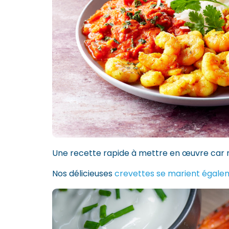
Une recette rapide à mettre en œuvre car n
Nos délicieuses
crevettes se marient égale