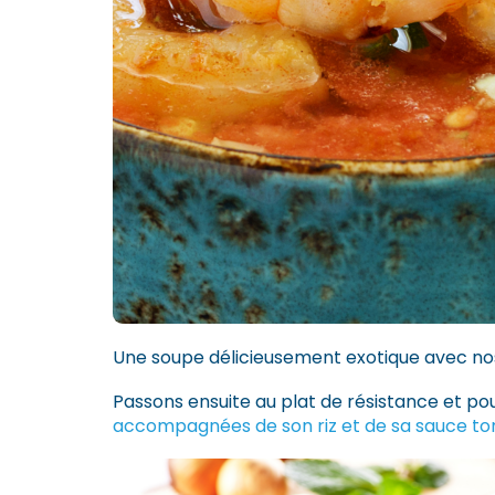
Une soupe délicieusement exotique avec nos 
Passons ensuite au plat de résistance et po
accompagnées de son riz et de sa sauce t