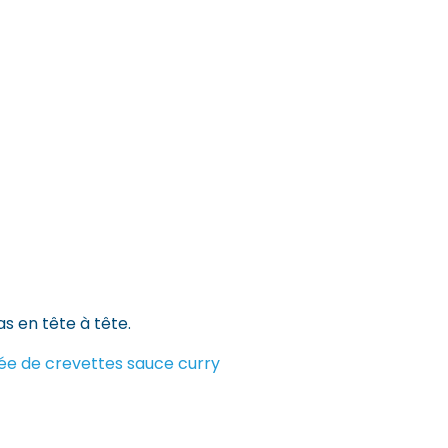
s en tête à tête.
ée de crevettes sauce curry