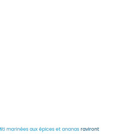
iti marinées aux épices et ananas
raviront