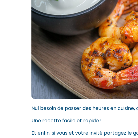
Nul besoin de passer des heures en cuisine,
Une recette facile et rapide !
Et enfin, si vous et votre invité partagez le g