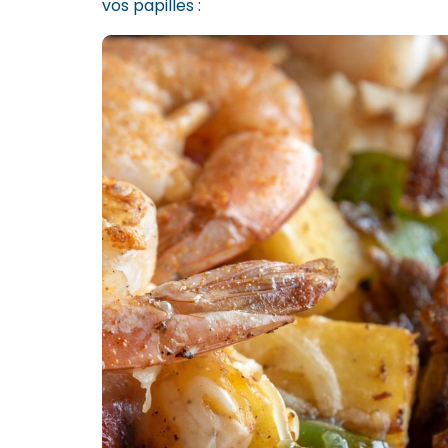
vos papilles :