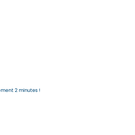
ement 2 minutes !