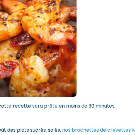
 cette recette sera prête en moins de 30 minutes.
oût des plats sucrés, salés,
nos brochettes de crevettes M