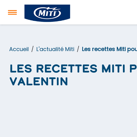
Accueil
L'actualité Miti
Les recettes Miti pou
Les recettes Miti 
Valentin