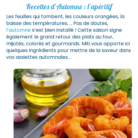
Recettes d’Automne : l’apéritif
Les feuilles qui tombent, les couleurs orangées, la
baisse des températures, … Pas de doutes,
l’automne
s’est bien installé ! Cette saison signe
également le grand retour des plats au four,
mijotés, colorés et gourmands. Miti vous apporte ici
quelques ingrédients pour mettre de la saveur dans
vos assiettes automnales…