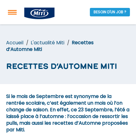
BESOIN D'UN JOB ?
Accueil
L'actualité Miti
Recettes
d’Automne Miti
Recettes d’Automne Miti
Si le mois de Septembre est synonyme de la
rentrée scolaire, c’est également un mois où l’on
change de saison. En effet, ce 23 Septembre, l’été a
laissé place à l’automne : l’occasion de ressortir les
pulls, mais aussi les recettes d’Automne proposées
par Miti.