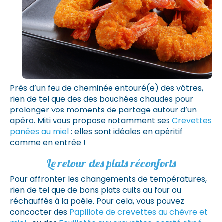
Près d’un feu de cheminée entouré(e) des vôtres,
rien de tel que des des bouchées chaudes pour
prolonger vos moments de partage autour d’un
apéro. Miti vous propose notamment ses
Crevettes
panées au miel
: elles sont idéales en apéritif
comme en entrée !
Le retour des plats réconforts
Pour affronter les changements de températures,
rien de tel que de bons plats cuits au four ou
réchauffés à la poêle. Pour cela, vous pouvez
concocter des
Papillote de crevettes au chèvre et