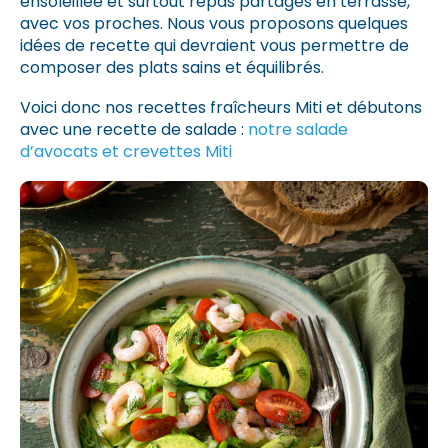
ensoleillée et surtout repas partagés en terrasse,
avec vos proches. Nous vous proposons quelques
idées de recette qui devraient vous permettre de
composer des plats sains et équilibrés.
Voici donc nos recettes fraîcheurs Miti et débutons
avec une recette de salade :
notre salade
d’avocats et crevettes Miti