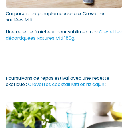
Carpaccio de pamplemousse aux Crevettes
sautées Miti
Une recette fraîcheur pour sublimer nos
Crevettes
décortiquées Natures Miti 180g
.
Poursuivons ce repas estival avec une recette
exotique :
Crevettes cocktail Miti et riz cajun
: