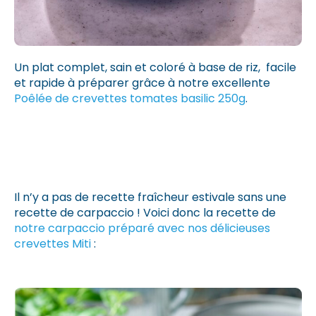
Un plat complet, sain et coloré à base de riz, facile
et rapide à préparer grâce à notre excellente
Poêlée de crevettes tomates basilic 250g
.
Il n’y a pas de recette fraîcheur estivale sans une
recette de carpaccio ! Voici donc la recette de
notre carpaccio préparé avec nos délicieuses
crevettes Miti
: