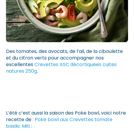
Des tomates, des avocats, de l’ail, de la ciboulette
et du citron verts pour accompagner nos
excellentes
Crevettes ASC décortiquées cuites
natures 250g
.
L’été c’est aussi la saison des Poke bowl, voici notre
recette de :
Poke bowl aux Crevettes tomate
basilic Miti
: