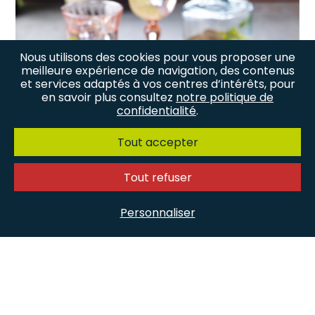
Nous utilisons des cookies pour vous proposer une
meilleure expérience de navigation, des contenus
et services adaptés à vos centres d’intérêts, pour
en savoir plus consultez
notre politique de
confidentialité
.
Tout accepter
Tout refuser
Personnaliser