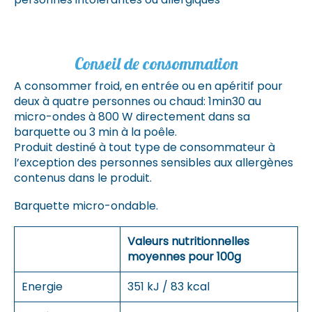
Conseil de consommation
A consommer froid, en entrée ou en apéritif pour
deux à quatre personnes ou chaud: 1min30 au
micro-ondes à 800 W directement dans sa
barquette ou 3 min à la poêle.
Produit destiné à tout type de consommateur à
l’exception des personnes sensibles aux allergènes
contenus dans le produit.
Barquette micro-ondable.
Valeurs nutritionnelles
moyennes pour 100g
Energie
351 kJ / 83 kcal