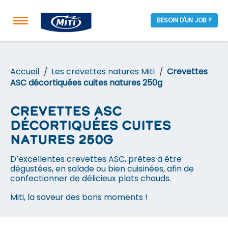
BESOIN D'UN JOB ?
Accueil
Les crevettes natures Miti
Crevettes
ASC décortiquées cuites natures 250g
Crevettes ASC
décortiquées cuites
natures 250g
D’excellentes crevettes ASC, prêtes à être
dégustées, en salade ou bien cuisinées, afin de
confectionner de délicieux plats chauds.
Miti, la saveur des bons moments !