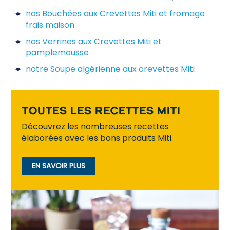
nos Bouchées aux Crevettes Miti et fromage
frais maison
nos Verrines aux Crevettes Miti et
pamplemousse
notre Soupe algérienne aux crevettes Miti
Toutes les recettes Miti
Découvrez les nombreuses recettes
élaborées avec les bons produits Miti.
EN SAVOIR PLUS