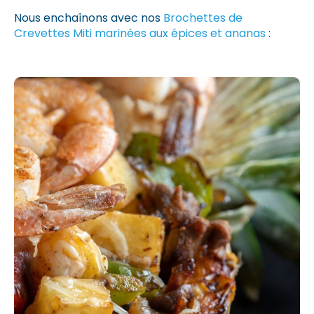
Nous enchaînons avec nos
Brochettes de
Crevettes Miti marinées aux épices et ananas
: