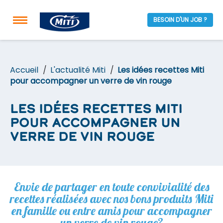
BESOIN D'UN JOB ?
Accueil
L'actualité Miti
Les idées recettes Miti
pour accompagner un verre de vin rouge
Les idées recettes Miti
pour accompagner un
verre de vin rouge
Envie de partager en toute convivialité des
recettes réalisées avec nos bons produits Miti
en famille ou entre amis pour accompagner
un verre de vin rouge?