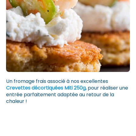
Un fromage frais associé à nos excellentes
Crevettes décortiquées Miti 250g,
pour réaliser une
entrée parfaitement adaptée au retour de la
chaleur !