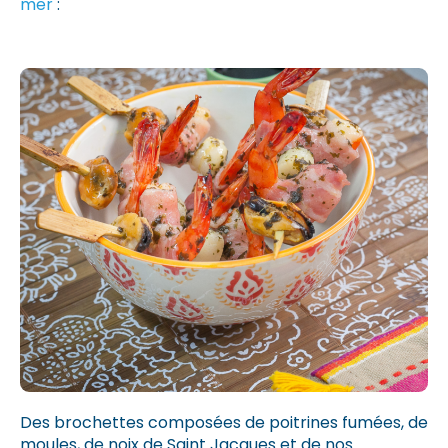
mer
:
Des brochettes composées de poitrines fumées, de
moules, de noix de Saint Jacques et de nos