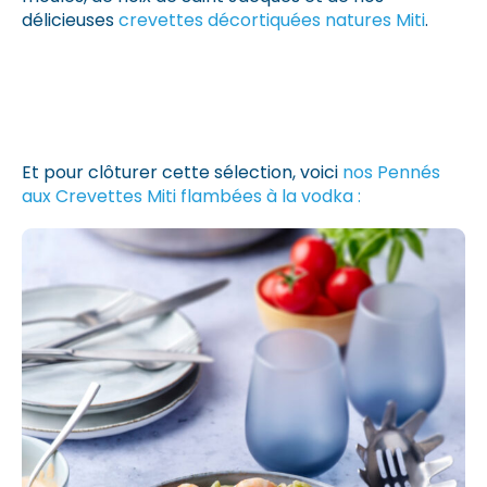
délicieuses
crevettes décortiquées natures Miti
.
Et pour clôturer cette sélection, voici
nos Pennés
aux Crevettes Miti flambées à la vodka :