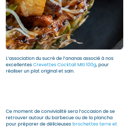
L’association du sucré de l’ananas associé à nos
excellentes
Crevettes Cocktail Miti 100g
, pour
réaliser un plat original et sain.
Ce moment de convivialité sera l’occasion de se
retrouver autour du barbecue ou de la plancha
pour préparer de délicieuses
brochettes terre et