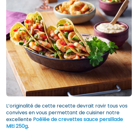
L’originalité de cette recette devrait ravir tous vos
convives en vous permettant de cuisiner notre
excellente
Poêlée de crevettes sauce persillade
Miti 250g
.