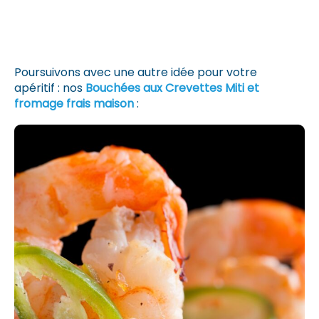
Poursuivons avec une autre idée pour votre
apéritif : nos
Bouchées aux Crevettes Miti et
fromage frais maison
: