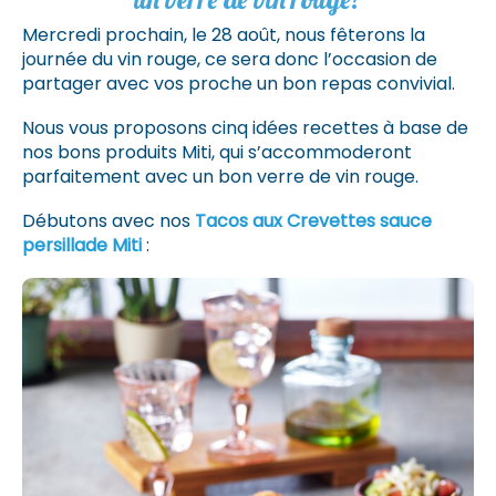
Mercredi prochain, le 28 août, nous fêterons la
journée du vin rouge, ce sera donc l’occasion de
partager avec vos proche un bon repas convivial.
Nous vous proposons cinq idées recettes à base de
nos bons produits Miti, qui s’accommoderont
parfaitement avec un bon verre de vin rouge.
Débutons avec nos
Tacos aux Crevettes sauce
persillade Miti
: